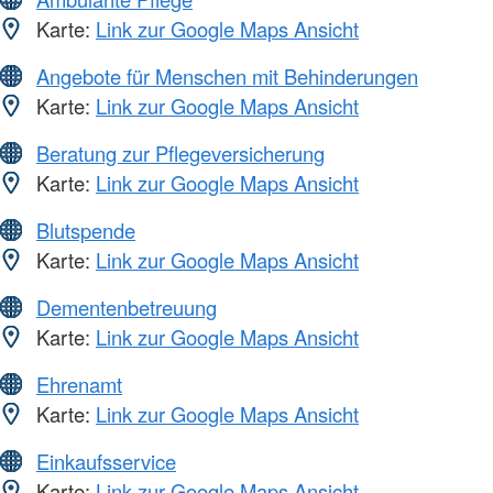
Karte:
Link zur Google Maps Ansicht
Angebote für Menschen mit Behinderungen
Karte:
Link zur Google Maps Ansicht
Beratung zur Pflegeversicherung
Karte:
Link zur Google Maps Ansicht
Blutspende
Karte:
Link zur Google Maps Ansicht
Dementenbetreuung
Karte:
Link zur Google Maps Ansicht
Ehrenamt
Karte:
Link zur Google Maps Ansicht
Einkaufsservice
Karte:
Link zur Google Maps Ansicht