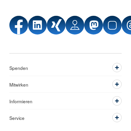
Spenden
Mitwirken
Informieren
Service