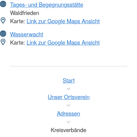
Tages- und Begegnungsstätte
Waldfrieden
Karte:
Link zur Google Maps Ansicht
Wasserwacht
Karte:
Link zur Google Maps Ansicht
Start
Unser Ortsverein
Adressen
Kreisverbände