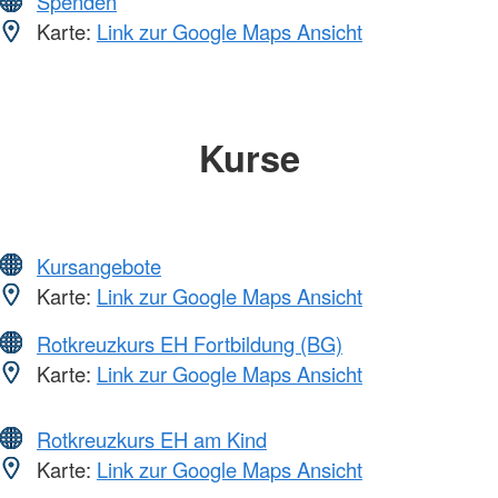
Spenden
Karte:
Link zur Google Maps Ansicht
Kurse
Kursangebote
Karte:
Link zur Google Maps Ansicht
Rotkreuzkurs EH Fortbildung (BG)
Karte:
Link zur Google Maps Ansicht
Rotkreuzkurs EH am Kind
Karte:
Link zur Google Maps Ansicht