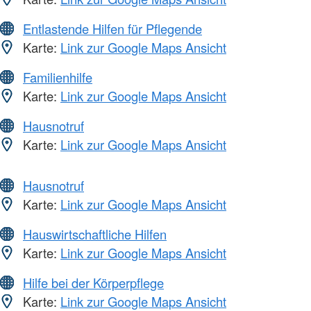
Entlastende Hilfen für Pflegende
Karte:
Link zur Google Maps Ansicht
Familienhilfe
Karte:
Link zur Google Maps Ansicht
Hausnotruf
Karte:
Link zur Google Maps Ansicht
Hausnotruf
Karte:
Link zur Google Maps Ansicht
Hauswirtschaftliche Hilfen
Karte:
Link zur Google Maps Ansicht
Hilfe bei der Körperpflege
Karte:
Link zur Google Maps Ansicht