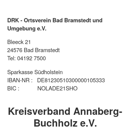
DRK - Ortsverein Bad Bramstedt und
Umgebung e.V.
Bleeck 21
24576 Bad Bramstedt
Tel: 04192 7500
Sparkasse Südholstein
IBAN-NR : DE81230510300000105333
BIC : NOLADE21SHO
Kreisverband Annaberg-
Buchholz e.V.