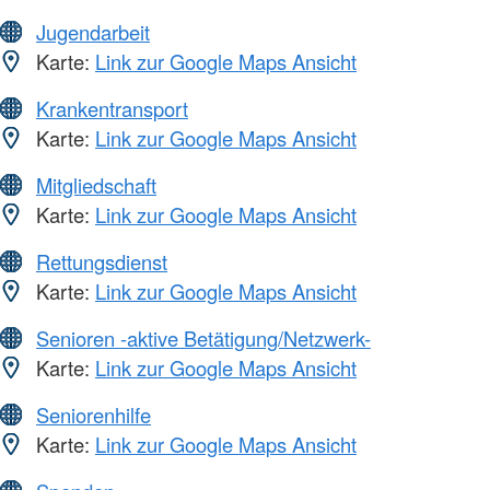
Jugendarbeit
Karte:
Link zur Google Maps Ansicht
Krankentransport
Karte:
Link zur Google Maps Ansicht
Mitgliedschaft
Karte:
Link zur Google Maps Ansicht
Rettungsdienst
Karte:
Link zur Google Maps Ansicht
Senioren -aktive Betätigung/Netzwerk-
Karte:
Link zur Google Maps Ansicht
Seniorenhilfe
Karte:
Link zur Google Maps Ansicht