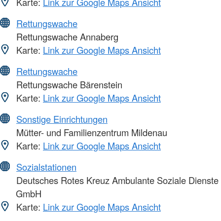
Karte:
Link zur Google Maps Ansicht
Rettungswache
Rettungswache Annaberg
Karte:
Link zur Google Maps Ansicht
Rettungswache
Rettungswache Bärenstein
Karte:
Link zur Google Maps Ansicht
Sonstige Einrichtungen
Mütter- und Familienzentrum Mildenau
Karte:
Link zur Google Maps Ansicht
Sozialstationen
Deutsches Rotes Kreuz Ambulante Soziale Dienste
GmbH
Karte:
Link zur Google Maps Ansicht