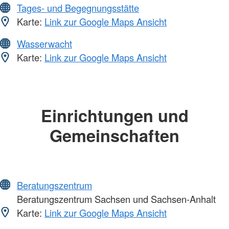
Tages- und Begegnungsstätte
Karte:
Link zur Google Maps Ansicht
Wasserwacht
Karte:
Link zur Google Maps Ansicht
Einrichtungen und
Gemeinschaften
Beratungszentrum
Beratungszentrum Sachsen und Sachsen-Anhalt
Karte:
Link zur Google Maps Ansicht