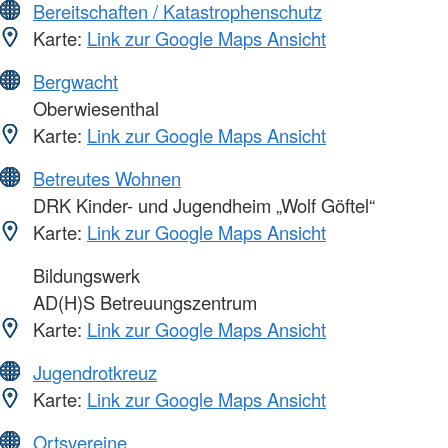
Bereitschaften / Katastrophenschutz
Karte:
Link zur Google Maps Ansicht
Bergwacht
Oberwiesenthal
Karte:
Link zur Google Maps Ansicht
Betreutes Wohnen
DRK Kinder- und Jugendheim „Wolf Göftel“
Karte:
Link zur Google Maps Ansicht
Bildungswerk
AD(H)S Betreuungszentrum
Karte:
Link zur Google Maps Ansicht
Jugendrotkreuz
Karte:
Link zur Google Maps Ansicht
Ortsvereine