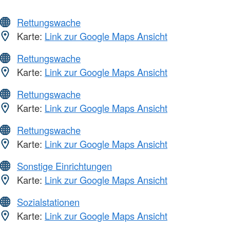
Rettungswache
Karte:
Link zur Google Maps Ansicht
Rettungswache
Karte:
Link zur Google Maps Ansicht
Rettungswache
Karte:
Link zur Google Maps Ansicht
Rettungswache
Karte:
Link zur Google Maps Ansicht
Sonstige Einrichtungen
Karte:
Link zur Google Maps Ansicht
Sozialstationen
Karte:
Link zur Google Maps Ansicht