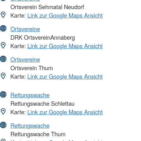
Ortsverein Sehmatal Neudorf
Karte:
Link zur Google Maps Ansicht
Ortsvereine
DRK OrtsvereinAnnaberg
Karte:
Link zur Google Maps Ansicht
Ortsvereine
Ortsverein Thum
Karte:
Link zur Google Maps Ansicht
Rettungswache
Rettungswache Schlettau
Karte:
Link zur Google Maps Ansicht
Rettungswache
Rettungswache Thum