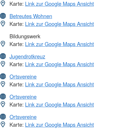
Karte:
Link zur Google Maps Ansicht
Betreutes Wohnen
Karte:
Link zur Google Maps Ansicht
Bildungswerk
Karte:
Link zur Google Maps Ansicht
Jugendrotkreuz
Karte:
Link zur Google Maps Ansicht
Ortsvereine
Karte:
Link zur Google Maps Ansicht
Ortsvereine
Karte:
Link zur Google Maps Ansicht
Ortsvereine
Karte:
Link zur Google Maps Ansicht