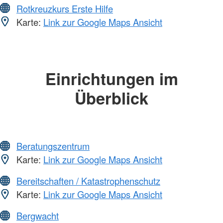
Rotkreuzkurs Erste Hilfe
Karte:
Link zur Google Maps Ansicht
Einrichtungen im
Überblick
Beratungszentrum
Karte:
Link zur Google Maps Ansicht
Bereitschaften / Katastrophenschutz
Karte:
Link zur Google Maps Ansicht
Bergwacht