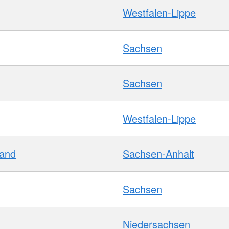
Westfalen-Lippe
Sachsen
Sachsen
Westfalen-Lippe
Land
Sachsen-Anhalt
Sachsen
Niedersachsen