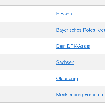
Hessen
Bayerisches Rotes Kre
Dein DRK-Assist
Sachsen
Oldenburg
Mecklenburg-Vorpomm