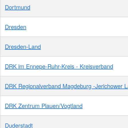
Dortmund
Dresden
Dresden-Land
DRK im Ennepe-Ruhr-Kreis - Kreisverband
DRK Regionalverband Magdeburg -Jerichower 
DRK Zentrum Plauen/Vogtland
Duderstadt