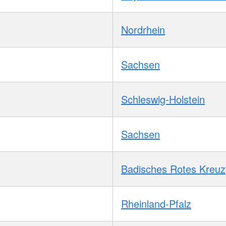
Nordrhein
Sachsen
Schleswig-Holstein
Sachsen
Badisches Rotes Kreuz
Rheinland-Pfalz