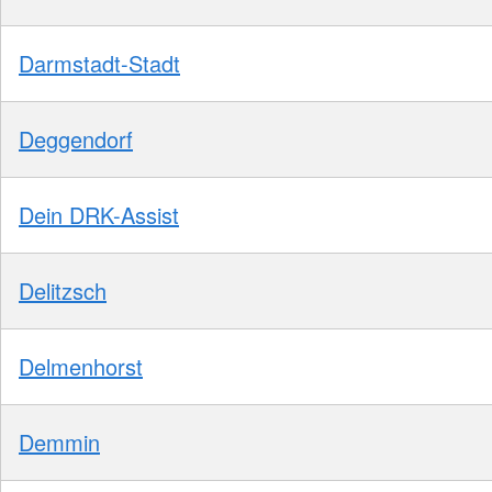
Darmstadt-Stadt
Deggendorf
Dein DRK-Assist
Delitzsch
Delmenhorst
Demmin