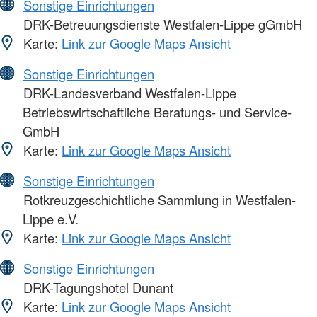
Sonstige Einrichtungen
DRK-Betreuungsdienste Westfalen-Lippe gGmbH
Karte:
Link zur Google Maps Ansicht
Sonstige Einrichtungen
DRK-Landesverband Westfalen-Lippe
Betriebswirtschaftliche Beratungs- und Service-
GmbH
Karte:
Link zur Google Maps Ansicht
Sonstige Einrichtungen
Rotkreuzgeschichtliche Sammlung in Westfalen-
Lippe e.V.
Karte:
Link zur Google Maps Ansicht
Sonstige Einrichtungen
DRK-Tagungshotel Dunant
Karte:
Link zur Google Maps Ansicht