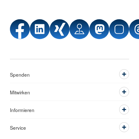
Spenden
Mitwirken
Informieren
Service