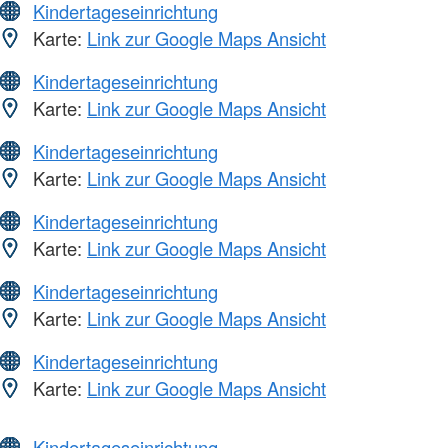
Kindertageseinrichtung
Karte:
Link zur Google Maps Ansicht
Kindertageseinrichtung
Karte:
Link zur Google Maps Ansicht
Kindertageseinrichtung
Karte:
Link zur Google Maps Ansicht
Kindertageseinrichtung
Karte:
Link zur Google Maps Ansicht
Kindertageseinrichtung
Karte:
Link zur Google Maps Ansicht
Kindertageseinrichtung
Karte:
Link zur Google Maps Ansicht
Kindertageseinrichtung