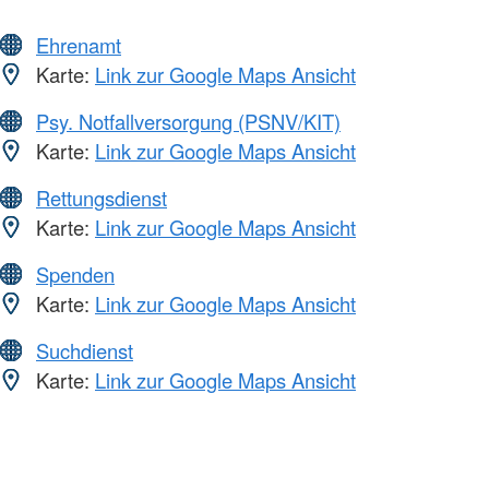
Ehrenamt
Karte:
Link zur Google Maps Ansicht
Psy. Notfallversorgung (PSNV/KIT)
Karte:
Link zur Google Maps Ansicht
Rettungsdienst
Karte:
Link zur Google Maps Ansicht
Spenden
Karte:
Link zur Google Maps Ansicht
Suchdienst
Karte:
Link zur Google Maps Ansicht