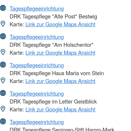
Tagespflegeeinrichtung
DRK Tagespflege "Alte Post" Bestwig
Karte:
Link zur Google Maps Ansicht
Tagespflegeeinrichtung
DRK Tagespflege "Am Holschentor"
Karte:
Link zur Google Maps Ansicht
Tagespflegeeinrichtung
DRK Tagespflege Haus Maria vom Stein
Karte:
Link zur Google Maps Ansicht
Tagespflegeeinrichtung
DRK Tagespflege im Letter Geistblick
Karte:
Link zur Google Maps Ansicht
Tagespflegeeinrichtung
DRK Tagespflege Senioren-Stift Hamm-Mark