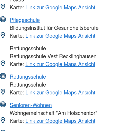
Karte:
Link zur Google Maps Ansicht
Pflegeschule
Bildungsinstitut für Gesundheitsberufe
Karte:
Link zur Google Maps Ansicht
Rettungsschule
Rettungsschule Vest Recklinghausen
Karte:
Link zur Google Maps Ansicht
Rettungsschule
Rettungsschule
Karte:
Link zur Google Maps Ansicht
Senioren-Wohnen
Wohngemeinschaft "Am Holschentor"
Karte:
Link zur Google Maps Ansicht