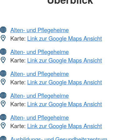
Alten- und Pflegeheime
Karte:
Link zur Google Maps Ansicht
Alten- und Pflegeheime
Karte:
Link zur Google Maps Ansicht
Alten- und Pflegeheime
Karte:
Link zur Google Maps Ansicht
Alten- und Pflegeheime
Karte:
Link zur Google Maps Ansicht
Alten- und Pflegeheime
Karte:
Link zur Google Maps Ansicht
Ausbildungs- und Gesundheitszentrum