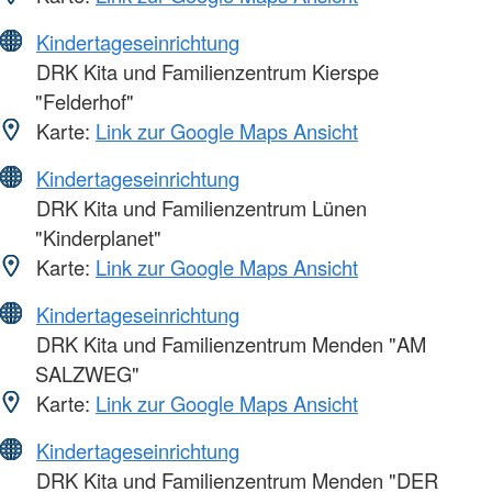
Kindertageseinrichtung
DRK Kita und Familienzentrum Kierspe
"Felderhof"
Karte:
Link zur Google Maps Ansicht
Kindertageseinrichtung
DRK Kita und Familienzentrum Lünen
"Kinderplanet"
Karte:
Link zur Google Maps Ansicht
Kindertageseinrichtung
DRK Kita und Familienzentrum Menden "AM
SALZWEG"
Karte:
Link zur Google Maps Ansicht
Kindertageseinrichtung
DRK Kita und Familienzentrum Menden "DER