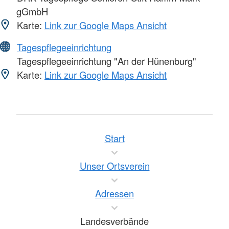
gGmbH
Karte:
Link zur Google Maps Ansicht
Tagespflegeeinrichtung
Tagespflegeeinrichtung "An der Hünenburg"
Karte:
Link zur Google Maps Ansicht
Start
Unser Ortsverein
Adressen
Landesverbände