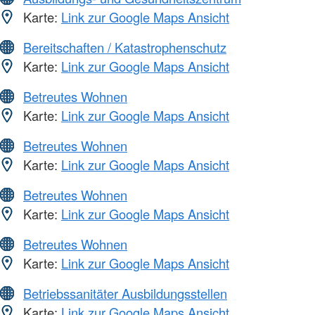
Karte:
Link zur Google Maps Ansicht
Bereitschaften / Katastrophenschutz
Karte:
Link zur Google Maps Ansicht
Betreutes Wohnen
Karte:
Link zur Google Maps Ansicht
Betreutes Wohnen
Karte:
Link zur Google Maps Ansicht
Betreutes Wohnen
Karte:
Link zur Google Maps Ansicht
Betreutes Wohnen
Karte:
Link zur Google Maps Ansicht
Betriebssanitäter Ausbildungsstellen
Karte:
Link zur Google Maps Ansicht