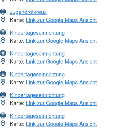
Jugendrotkreuz
Karte:
Link zur Google Maps Ansicht
Kindertageseinrichtung
Karte:
Link zur Google Maps Ansicht
Kindertageseinrichtung
Karte:
Link zur Google Maps Ansicht
Kindertageseinrichtung
Karte:
Link zur Google Maps Ansicht
Kindertageseinrichtung
Karte:
Link zur Google Maps Ansicht
Kindertageseinrichtung
Karte:
Link zur Google Maps Ansicht