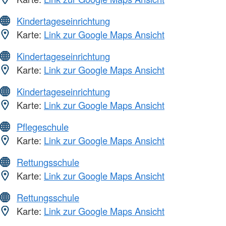
Kindertageseinrichtung
Karte:
Link zur Google Maps Ansicht
Kindertageseinrichtung
Karte:
Link zur Google Maps Ansicht
Kindertageseinrichtung
Karte:
Link zur Google Maps Ansicht
Pflegeschule
Karte:
Link zur Google Maps Ansicht
Rettungsschule
Karte:
Link zur Google Maps Ansicht
Rettungsschule
Karte:
Link zur Google Maps Ansicht