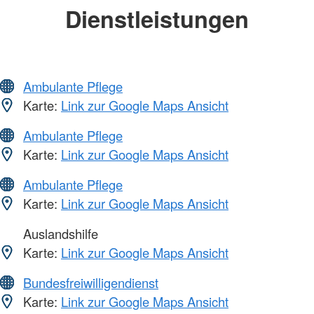
Dienstleistungen
Ambulante Pflege
Karte:
Link zur Google Maps Ansicht
Ambulante Pflege
Karte:
Link zur Google Maps Ansicht
Ambulante Pflege
Karte:
Link zur Google Maps Ansicht
Auslandshilfe
Karte:
Link zur Google Maps Ansicht
Bundesfreiwilligendienst
Karte:
Link zur Google Maps Ansicht