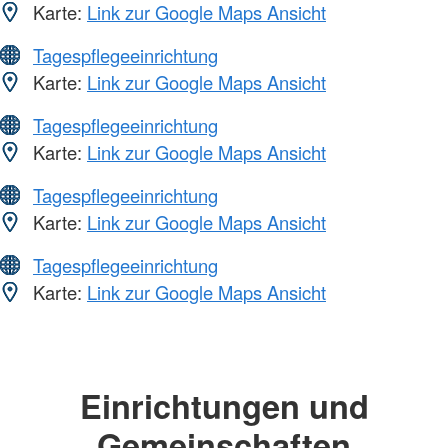
Karte:
Link zur Google Maps Ansicht
Tagespflegeeinrichtung
Karte:
Link zur Google Maps Ansicht
Tagespflegeeinrichtung
Karte:
Link zur Google Maps Ansicht
Tagespflegeeinrichtung
Karte:
Link zur Google Maps Ansicht
Tagespflegeeinrichtung
Karte:
Link zur Google Maps Ansicht
Einrichtungen und
Gemeinschaften