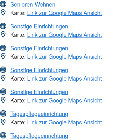
Senioren-Wohnen
Karte:
Link zur Google Maps Ansicht
Sonstige Einrichtungen
Karte:
Link zur Google Maps Ansicht
Sonstige Einrichtungen
Karte:
Link zur Google Maps Ansicht
Sonstige Einrichtungen
Karte:
Link zur Google Maps Ansicht
Sonstige Einrichtungen
Karte:
Link zur Google Maps Ansicht
Tagespflegeeinrichtung
Karte:
Link zur Google Maps Ansicht
Tagespflegeeinrichtung