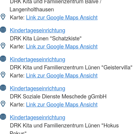
DRK Kita und Familienzentrum Balve /
Langenholthausen
Karte:
Link zur Google Maps Ansicht
Kindertageseinrichtung
DRK Kita Lünen "Schatzkiste"
Karte:
Link zur Google Maps Ansicht
Kindertageseinrichtung
DRK Kita und Familienzentrum Lünen "Geistervilla"
Karte:
Link zur Google Maps Ansicht
Kindertageseinrichtung
DRK Soziale Dienste Meschede gGmbH
Karte:
Link zur Google Maps Ansicht
Kindertageseinrichtung
DRK Kita und Familienzentrum Lünen "Hokus
Pokus"