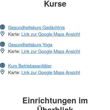
Kurse
Gesundheitskurs Gedächtnis
Karte:
Link zur Google Maps Ansicht
Gesundheitskurs Yoga
Karte:
Link zur Google Maps Ansicht
Kurs Betriebssanitäter
Karte:
Link zur Google Maps Ansicht
Einrichtungen im
Überblick