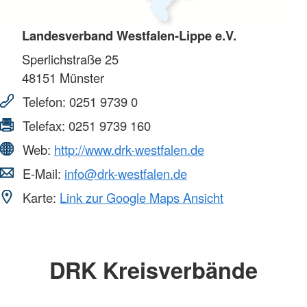
Landesverband Westfalen-Lippe e.V.
Sperlichstraße 25
48151
Münster
Telefon:
0251 9739 0
Telefax:
0251 9739 160
Web:
http://www.drk-westfalen.de
E-Mail:
info@drk-westfalen.de
Karte:
Link zur Google Maps Ansicht
DRK Kreisverbände