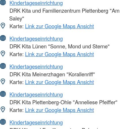
Kindertageseinrichtung
DRK Kita und Familienzentrum Plettenberg "Am
Saley"
Karte:
Link zur Google Maps Ansicht
Kindertageseinrichtung
DRK Kita Lünen "Sonne, Mond und Sterne"
Karte:
Link zur Google Maps Ansicht
Kindertageseinrichtung
DRK Kita Meinerzhagen "Korallenriff"
Karte:
Link zur Google Maps Ansicht
Kindertageseinrichtung
DRK Kita Plettenberg-Ohle "Anneliese Pfeiffer"
Karte:
Link zur Google Maps Ansicht
Kindertageseinrichtung