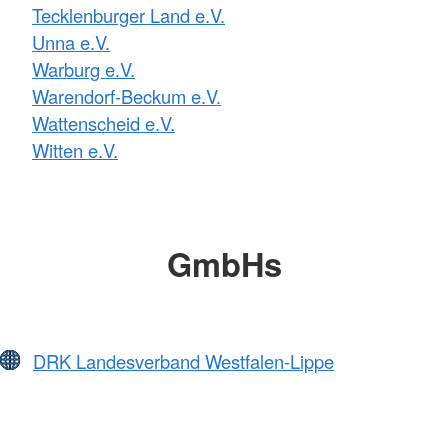
Tecklenburger Land e.V.
Unna e.V.
Warburg e.V.
Warendorf-Beckum e.V.
Wattenscheid e.V.
Witten e.V.
GmbHs
DRK Landesverband Westfalen-Lippe