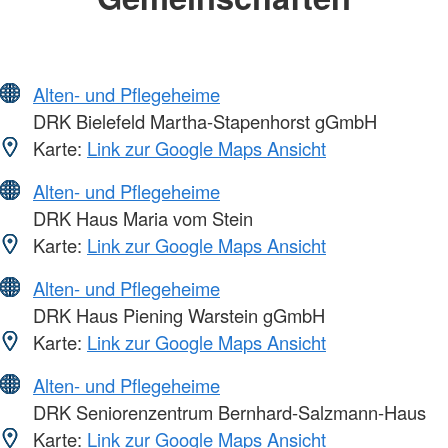
Alten- und Pflegeheime
DRK Bielefeld Martha-Stapenhorst gGmbH
Karte:
Link zur Google Maps Ansicht
Alten- und Pflegeheime
DRK Haus Maria vom Stein
Karte:
Link zur Google Maps Ansicht
Alten- und Pflegeheime
DRK Haus Piening Warstein gGmbH
Karte:
Link zur Google Maps Ansicht
Alten- und Pflegeheime
DRK Seniorenzentrum Bernhard-Salzmann-Haus
Karte:
Link zur Google Maps Ansicht