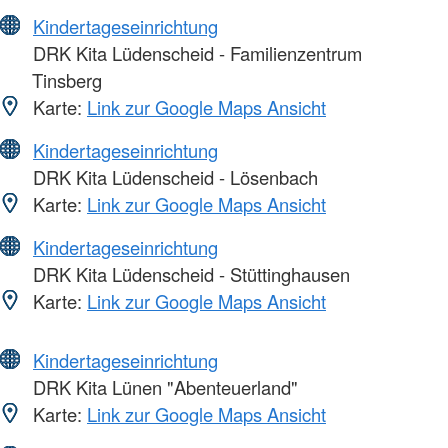
Kindertageseinrichtung
DRK Kita Lüdenscheid - Familienzentrum
Tinsberg
Karte:
Link zur Google Maps Ansicht
Kindertageseinrichtung
DRK Kita Lüdenscheid - Lösenbach
Karte:
Link zur Google Maps Ansicht
Kindertageseinrichtung
DRK Kita Lüdenscheid - Stüttinghausen
Karte:
Link zur Google Maps Ansicht
Kindertageseinrichtung
DRK Kita Lünen "Abenteuerland"
Karte:
Link zur Google Maps Ansicht