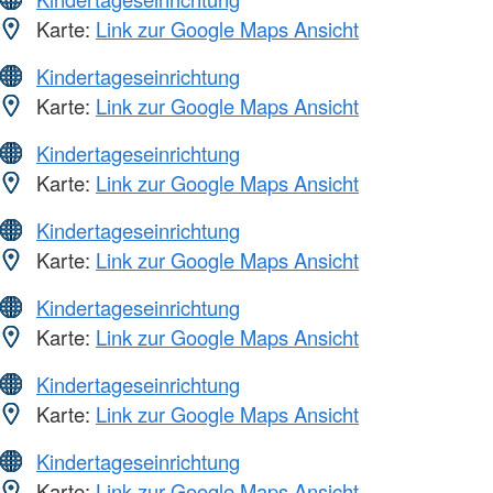
Karte:
Link zur Google Maps Ansicht
Kindertageseinrichtung
Karte:
Link zur Google Maps Ansicht
Kindertageseinrichtung
Karte:
Link zur Google Maps Ansicht
Kindertageseinrichtung
Karte:
Link zur Google Maps Ansicht
Kindertageseinrichtung
Karte:
Link zur Google Maps Ansicht
Kindertageseinrichtung
Karte:
Link zur Google Maps Ansicht
Kindertageseinrichtung
Karte:
Link zur Google Maps Ansicht