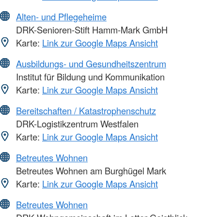
Alten- und Pflegeheime
DRK-Senioren-Stift Hamm-Mark GmbH
Karte:
Link zur Google Maps Ansicht
Ausbildungs- und Gesundheitszentrum
Institut für Bildung und Kommunikation
Karte:
Link zur Google Maps Ansicht
Bereitschaften / Katastrophenschutz
DRK-Logistikzentrum Westfalen
Karte:
Link zur Google Maps Ansicht
Betreutes Wohnen
Betreutes Wohnen am Burghügel Mark
Karte:
Link zur Google Maps Ansicht
Betreutes Wohnen