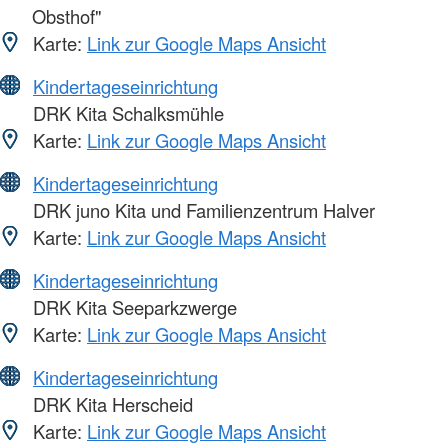
Obsthof"
Karte:
Link zur Google Maps Ansicht
Kindertageseinrichtung
DRK Kita Schalksmühle
Karte:
Link zur Google Maps Ansicht
Kindertageseinrichtung
DRK juno Kita und Familienzentrum Halver
Karte:
Link zur Google Maps Ansicht
Kindertageseinrichtung
DRK Kita Seeparkzwerge
Karte:
Link zur Google Maps Ansicht
Kindertageseinrichtung
DRK Kita Herscheid
Karte:
Link zur Google Maps Ansicht