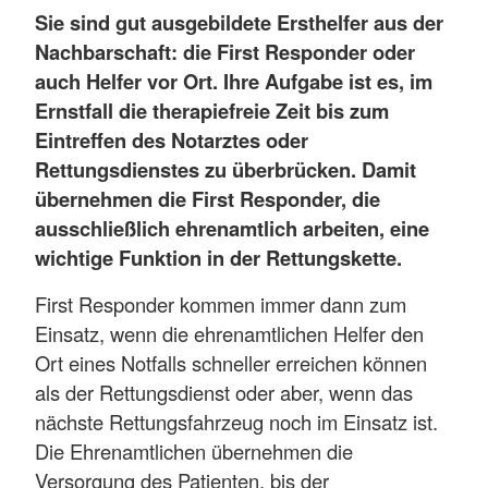
Sie sind gut ausgebildete Ersthelfer aus der
Nachbarschaft: die First Responder oder
auch Helfer vor Ort. Ihre Aufgabe ist es, im
Ernstfall die therapiefreie Zeit bis zum
Eintreffen des Notarztes oder
Rettungsdienstes zu überbrücken. Damit
übernehmen die First Responder, die
ausschließlich ehrenamtlich arbeiten, eine
wichtige Funktion in der Rettungskette.
First Responder kommen immer dann zum
Einsatz, wenn die ehrenamtlichen Helfer den
Ort eines Notfalls schneller erreichen können
als der Rettungsdienst oder aber, wenn das
nächste Rettungsfahrzeug noch im Einsatz ist.
Die Ehrenamtlichen übernehmen die
Versorgung des Patienten, bis der