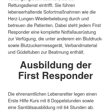
Rettungsdienst eintrifft. Sie führen
lebenserhaltende Sofortmaßnahmen wie die
Herz-Lungen-Wiederbelebung durch und
betreuen die Patienten. Dabei steht jedem First
Responder eine komplette Notfallausrüstung
zur Verfügung, die unter anderem ein Blutdruck-
sowie Blutzuckermessgerät, Verbandmaterial
und Güdeltuben zur Beatmung enthält.
Ausbildung der
First Responder
Die ehrenamtlichen Lebensretter legen einen
Erste Hilfe Kurs mit 8 Doppelstunden sowie
eine Sanitätsausbildung mit 64 Stunden ab.