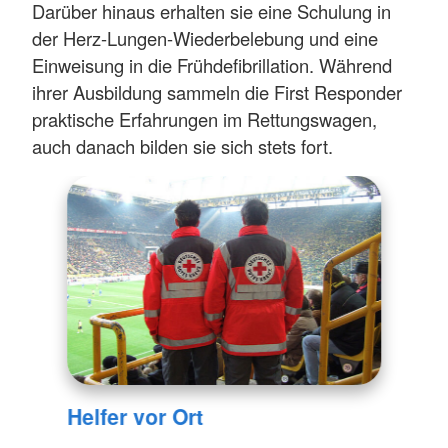
Darüber hinaus erhalten sie eine Schulung in
der Herz-Lungen-Wiederbelebung und eine
Einweisung in die Frühdefibrillation. Während
ihrer Ausbildung sammeln die First Responder
praktische Erfahrungen im Rettungswagen,
auch danach bilden sie sich stets fort.
Helfer vor Ort