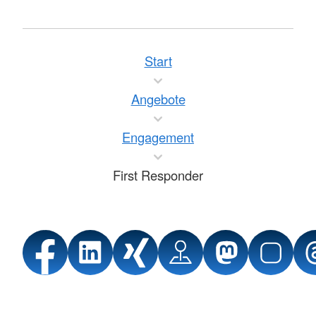
Start
Angebote
Engagement
First Responder