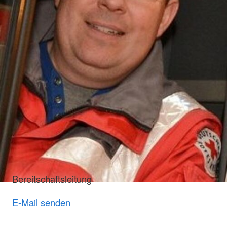
Bereitschaftsleitung
E-Mail senden